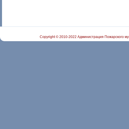
Copyright © 2010-2022 Администрация Пожарского му