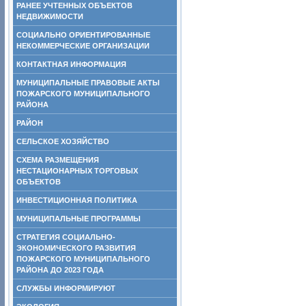
РАНЕЕ УЧТЕННЫХ ОБЪЕКТОВ
НЕДВИЖИМОСТИ
СОЦИАЛЬНО ОРИЕНТИРОВАННЫЕ
НЕКОММЕРЧЕСКИЕ ОРГАНИЗАЦИИ
КОНТАКТНАЯ ИНФОРМАЦИЯ
МУНИЦИПАЛЬНЫЕ ПРАВОВЫЕ АКТЫ
ПОЖАРСКОГО МУНИЦИПАЛЬНОГО
РАЙОНА
РАЙОН
СЕЛЬСКОЕ ХОЗЯЙСТВО
СХЕМА РАЗМЕЩЕНИЯ
НЕСТАЦИОНАРНЫХ ТОРГОВЫХ
ОБЪЕКТОВ
ИНВЕСТИЦИОННАЯ ПОЛИТИКА
МУНИЦИПАЛЬНЫЕ ПРОГРАММЫ
СТРАТЕГИЯ СОЦИАЛЬНО-
ЭКОНОМИЧЕСКОГО РАЗВИТИЯ
ПОЖАРСКОГО МУНИЦИПАЛЬНОГО
РАЙОНА ДО 2023 ГОДА
СЛУЖБЫ ИНФОРМИРУЮТ