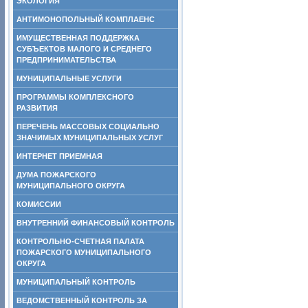
ЭКОЛОГИЯ
АНТИМОНОПОЛЬНЫЙ КОМПЛАЕНС
ИМУЩЕСТВЕННАЯ ПОДДЕРЖКА
СУБЪЕКТОВ МАЛОГО И СРЕДНЕГО
ПРЕДПРИНИМАТЕЛЬСТВА
МУНИЦИПАЛЬНЫЕ УСЛУГИ
ПРОГРАММЫ КОМПЛЕКСНОГО
РАЗВИТИЯ
ПЕРЕЧЕНЬ МАССОВЫХ СОЦИАЛЬНО
ЗНАЧИМЫХ МУНИЦИПАЛЬНЫХ УСЛУГ
ИНТЕРНЕТ ПРИЕМНАЯ
ДУМА ПОЖАРСКОГО
МУНИЦИПАЛЬНОГО ОКРУГА
КОМИССИИ
ВНУТРЕННИЙ ФИНАНСОВЫЙ КОНТРОЛЬ
КОНТРОЛЬНО-СЧЕТНАЯ ПАЛАТА
ПОЖАРСКОГО МУНИЦИПАЛЬНОГО
ОКРУГА
МУНИЦИПАЛЬНЫЙ КОНТРОЛЬ
ВЕДОМСТВЕННЫЙ КОНТРОЛЬ ЗА