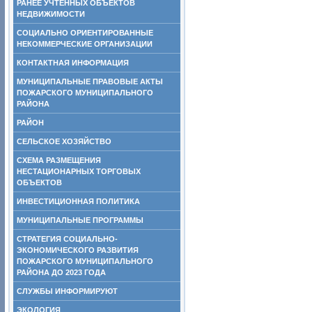
РАНЕЕ УЧТЕННЫХ ОБЪЕКТОВ
НЕДВИЖИМОСТИ
СОЦИАЛЬНО ОРИЕНТИРОВАННЫЕ
НЕКОММЕРЧЕСКИЕ ОРГАНИЗАЦИИ
КОНТАКТНАЯ ИНФОРМАЦИЯ
МУНИЦИПАЛЬНЫЕ ПРАВОВЫЕ АКТЫ
ПОЖАРСКОГО МУНИЦИПАЛЬНОГО
РАЙОНА
РАЙОН
СЕЛЬСКОЕ ХОЗЯЙСТВО
СХЕМА РАЗМЕЩЕНИЯ
НЕСТАЦИОНАРНЫХ ТОРГОВЫХ
ОБЪЕКТОВ
ИНВЕСТИЦИОННАЯ ПОЛИТИКА
МУНИЦИПАЛЬНЫЕ ПРОГРАММЫ
СТРАТЕГИЯ СОЦИАЛЬНО-
ЭКОНОМИЧЕСКОГО РАЗВИТИЯ
ПОЖАРСКОГО МУНИЦИПАЛЬНОГО
РАЙОНА ДО 2023 ГОДА
СЛУЖБЫ ИНФОРМИРУЮТ
ЭКОЛОГИЯ