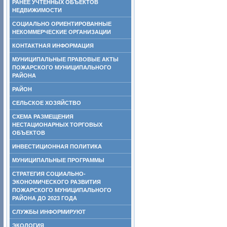
РАНЕЕ УЧТЕННЫХ ОБЪЕКТОВ
НЕДВИЖИМОСТИ
СОЦИАЛЬНО ОРИЕНТИРОВАННЫЕ
НЕКОММЕРЧЕСКИЕ ОРГАНИЗАЦИИ
КОНТАКТНАЯ ИНФОРМАЦИЯ
МУНИЦИПАЛЬНЫЕ ПРАВОВЫЕ АКТЫ
ПОЖАРСКОГО МУНИЦИПАЛЬНОГО
РАЙОНА
РАЙОН
СЕЛЬСКОЕ ХОЗЯЙСТВО
СХЕМА РАЗМЕЩЕНИЯ
НЕСТАЦИОНАРНЫХ ТОРГОВЫХ
ОБЪЕКТОВ
ИНВЕСТИЦИОННАЯ ПОЛИТИКА
МУНИЦИПАЛЬНЫЕ ПРОГРАММЫ
СТРАТЕГИЯ СОЦИАЛЬНО-
ЭКОНОМИЧЕСКОГО РАЗВИТИЯ
ПОЖАРСКОГО МУНИЦИПАЛЬНОГО
РАЙОНА ДО 2023 ГОДА
СЛУЖБЫ ИНФОРМИРУЮТ
ЭКОЛОГИЯ