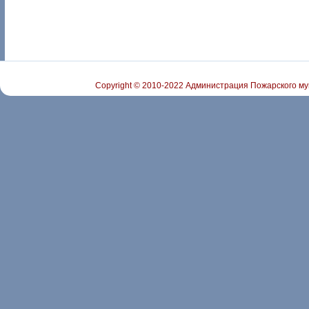
Copyright © 2010-2022 Администрация Пожарского му