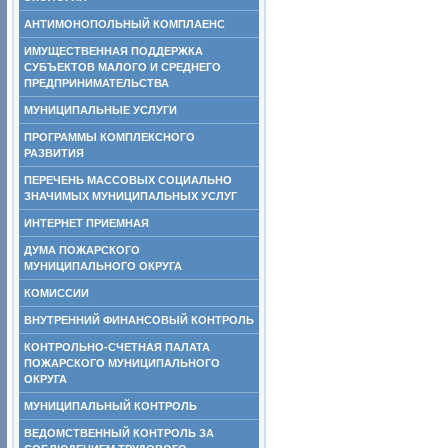
АНТИМОНОПОЛЬНЫЙ КОМПЛАЕНС
ИМУЩЕСТВЕННАЯ ПОДДЕРЖКА
СУБЪЕКТОВ МАЛОГО И СРЕДНЕГО
ПРЕДПРИНИМАТЕЛЬСТВА
МУНИЦИПАЛЬНЫЕ УСЛУГИ
ПРОГРАММЫ КОМПЛЕКСНОГО
РАЗВИТИЯ
ПЕРЕЧЕНЬ МАССОВЫХ СОЦИАЛЬНО
ЗНАЧИМЫХ МУНИЦИПАЛЬНЫХ УСЛУГ
ИНТЕРНЕТ ПРИЕМНАЯ
ДУМА ПОЖАРСКОГО
МУНИЦИПАЛЬНОГО ОКРУГА
КОМИССИИ
ВНУТРЕННИЙ ФИНАНСОВЫЙ КОНТРОЛЬ
КОНТРОЛЬНО-СЧЕТНАЯ ПАЛАТА
ПОЖАРСКОГО МУНИЦИПАЛЬНОГО
ОКРУГА
МУНИЦИПАЛЬНЫЙ КОНТРОЛЬ
ВЕДОМСТВЕННЫЙ КОНТРОЛЬ ЗА