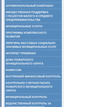
АНТИМОНОПОЛЬНЫЙ КОМПЛАЕНС
ИМУЩЕСТВЕННАЯ ПОДДЕРЖКА
СУБЪЕКТОВ МАЛОГО И СРЕДНЕГО
ПРЕДПРИНИМАТЕЛЬСТВА
МУНИЦИПАЛЬНЫЕ УСЛУГИ
ПРОГРАММЫ КОМПЛЕКСНОГО
РАЗВИТИЯ
ПЕРЕЧЕНЬ МАССОВЫХ СОЦИАЛЬНО
ЗНАЧИМЫХ МУНИЦИПАЛЬНЫХ УСЛУГ
ИНТЕРНЕТ ПРИЕМНАЯ
ДУМА ПОЖАРСКОГО
МУНИЦИПАЛЬНОГО ОКРУГА
КОМИССИИ
ВНУТРЕННИЙ ФИНАНСОВЫЙ КОНТРОЛЬ
КОНТРОЛЬНО-СЧЕТНАЯ ПАЛАТА
ПОЖАРСКОГО МУНИЦИПАЛЬНОГО
ОКРУГА
МУНИЦИПАЛЬНЫЙ КОНТРОЛЬ
ВЕДОМСТВЕННЫЙ КОНТРОЛЬ ЗА