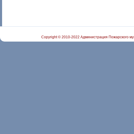
Copyright © 2010-2022 Администрация Пожарского му