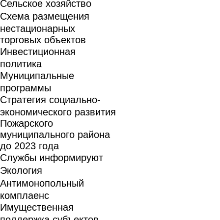
Сельское хозяйство
Схема размещения
нестационарных
торговых объектов
Инвестиционная
политика
Муниципальные
программы
Стратегия социально-
экономического развития
Пожарского
муниципального района
до 2023 года
Службы информируют
Экология
Антимонопольный
комплаенс
Имущественная
поддержка субъектов