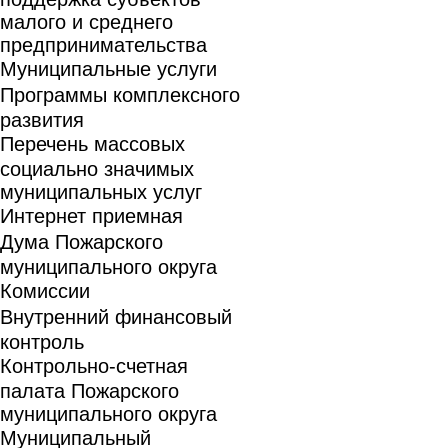
малого и среднего
предпринимательства
Муниципальные услуги
Программы комплексного
развития
Перечень массовых
социально значимых
муниципальных услуг
Интернет приемная
Дума Пожарского
муниципального округа
Комиссии
Внутренний финансовый
контроль
Контрольно-счетная
палата Пожарского
муниципального округа
Муниципальный