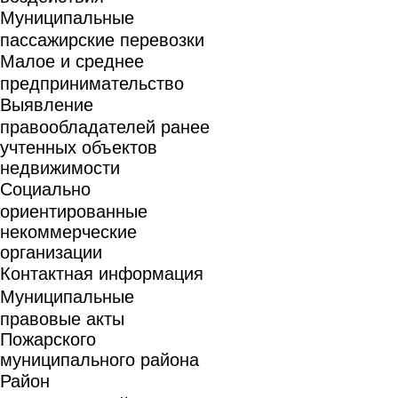
Муниципальные
пассажирские перевозки
Малое и среднее
предпринимательство
Выявление
правообладателей ранее
учтенных объектов
недвижимости
Социально
ориентированные
некоммерческие
организации
Контактная информация
Муниципальные
правовые акты
Пожарского
муниципального района
Район