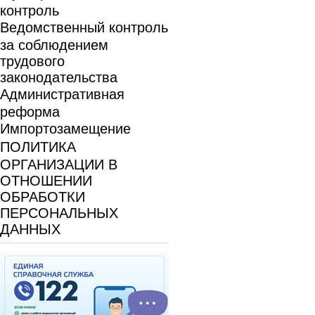
контроль
Ведомственный контроль
за соблюдением
трудового
законодательства
Административная
реформа
Импортозамещение
ПОЛИТИКА
ОРГАНИЗАЦИИ В
ОТНОШЕНИИ
ОБРАБОТКИ
ПЕРСОНАЛЬНЫХ
ДАННЫХ