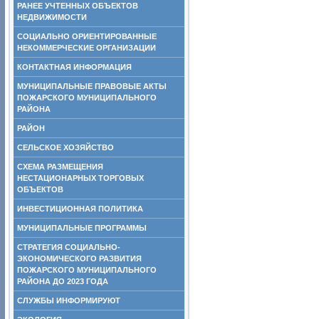
РАНЕЕ УЧТЕННЫХ ОБЪЕКТОВ
НЕДВИЖИМОСТИ
СОЦИАЛЬНО ОРИЕНТИРОВАННЫЕ
НЕКОММЕРЧЕСКИЕ ОРГАНИЗАЦИИ
КОНТАКТНАЯ ИНФОРМАЦИЯ
МУНИЦИПАЛЬНЫЕ ПРАВОВЫЕ АКТЫ
ПОЖАРСКОГО МУНИЦИПАЛЬНОГО
РАЙОНА
РАЙОН
СЕЛЬСКОЕ ХОЗЯЙСТВО
СХЕМА РАЗМЕЩЕНИЯ
НЕСТАЦИОНАРНЫХ ТОРГОВЫХ
ОБЪЕКТОВ
ИНВЕСТИЦИОННАЯ ПОЛИТИКА
МУНИЦИПАЛЬНЫЕ ПРОГРАММЫ
СТРАТЕГИЯ СОЦИАЛЬНО-
ЭКОНОМИЧЕСКОГО РАЗВИТИЯ
ПОЖАРСКОГО МУНИЦИПАЛЬНОГО
РАЙОНА ДО 2023 ГОДА
СЛУЖБЫ ИНФОРМИРУЮТ