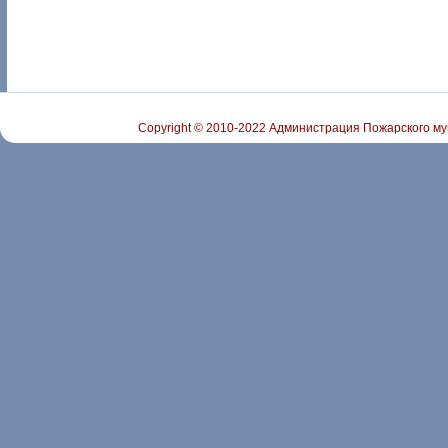
Copyright © 2010-2022 Администрация Пожарского му