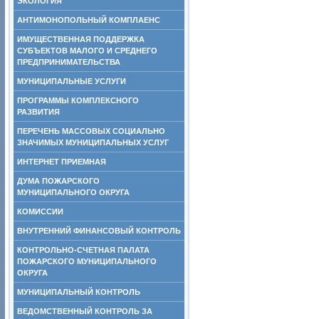
ЭКОЛОГИЯ
АНТИМОНОПОЛЬНЫЙ КОМПЛАЕНС
ИМУЩЕСТВЕННАЯ ПОДДЕРЖКА
СУБЪЕКТОВ МАЛОГО И СРЕДНЕГО
ПРЕДПРИНИМАТЕЛЬСТВА
МУНИЦИПАЛЬНЫЕ УСЛУГИ
ПРОГРАММЫ КОМПЛЕКСНОГО
РАЗВИТИЯ
ПЕРЕЧЕНЬ МАССОВЫХ СОЦИАЛЬНО
ЗНАЧИМЫХ МУНИЦИПАЛЬНЫХ УСЛУГ
ИНТЕРНЕТ ПРИЕМНАЯ
ДУМА ПОЖАРСКОГО
МУНИЦИПАЛЬНОГО ОКРУГА
КОМИССИИ
ВНУТРЕННИЙ ФИНАНСОВЫЙ КОНТРОЛЬ
КОНТРОЛЬНО-СЧЕТНАЯ ПАЛАТА
ПОЖАРСКОГО МУНИЦИПАЛЬНОГО
ОКРУГА
МУНИЦИПАЛЬНЫЙ КОНТРОЛЬ
ВЕДОМСТВЕННЫЙ КОНТРОЛЬ ЗА