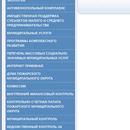
ЭКОЛОГИЯ
АНТИМОНОПОЛЬНЫЙ КОМПЛАЕНС
ИМУЩЕСТВЕННАЯ ПОДДЕРЖКА
СУБЪЕКТОВ МАЛОГО И СРЕДНЕГО
ПРЕДПРИНИМАТЕЛЬСТВА
МУНИЦИПАЛЬНЫЕ УСЛУГИ
ПРОГРАММЫ КОМПЛЕКСНОГО
РАЗВИТИЯ
ПЕРЕЧЕНЬ МАССОВЫХ СОЦИАЛЬНО
ЗНАЧИМЫХ МУНИЦИПАЛЬНЫХ УСЛУГ
ИНТЕРНЕТ ПРИЕМНАЯ
ДУМА ПОЖАРСКОГО
МУНИЦИПАЛЬНОГО ОКРУГА
КОМИССИИ
ВНУТРЕННИЙ ФИНАНСОВЫЙ КОНТРОЛЬ
КОНТРОЛЬНО-СЧЕТНАЯ ПАЛАТА
ПОЖАРСКОГО МУНИЦИПАЛЬНОГО
ОКРУГА
МУНИЦИПАЛЬНЫЙ КОНТРОЛЬ
ВЕДОМСТВЕННЫЙ КОНТРОЛЬ ЗА