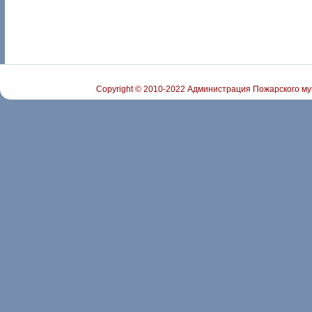
Copyright © 2010-2022 Администрация Пожарского му