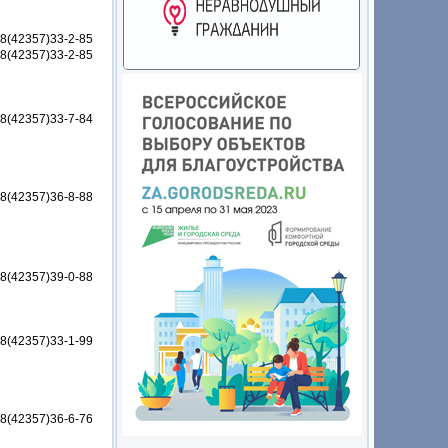
8(42357)33-2-85
8(42357)33-2-85
8(42357)33-7-84
8(42357)36-8-88
8(42357)39-0-88
8(42357)33-1-99
8(42357)36-6-76