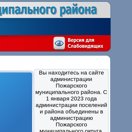
Вы находитесь на сайте
администрации
Пожарского
муниципального района. С
1 января 2023 года
администрации поселений
и района объединены в
администрацию
Пожарского
муниципального округа.