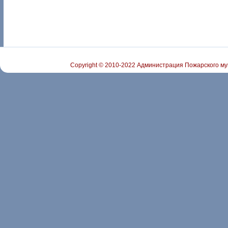
Copyright © 2010-2022 Администрация Пожарского му