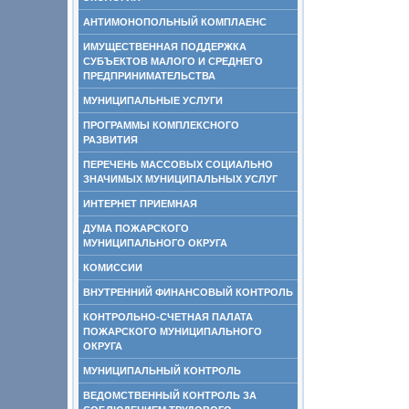
АНТИМОНОПОЛЬНЫЙ КОМПЛАЕНС
ИМУЩЕСТВЕННАЯ ПОДДЕРЖКА
СУБЪЕКТОВ МАЛОГО И СРЕДНЕГО
ПРЕДПРИНИМАТЕЛЬСТВА
МУНИЦИПАЛЬНЫЕ УСЛУГИ
ПРОГРАММЫ КОМПЛЕКСНОГО
РАЗВИТИЯ
ПЕРЕЧЕНЬ МАССОВЫХ СОЦИАЛЬНО
ЗНАЧИМЫХ МУНИЦИПАЛЬНЫХ УСЛУГ
ИНТЕРНЕТ ПРИЕМНАЯ
ДУМА ПОЖАРСКОГО
МУНИЦИПАЛЬНОГО ОКРУГА
КОМИССИИ
ВНУТРЕННИЙ ФИНАНСОВЫЙ КОНТРОЛЬ
КОНТРОЛЬНО-СЧЕТНАЯ ПАЛАТА
ПОЖАРСКОГО МУНИЦИПАЛЬНОГО
ОКРУГА
МУНИЦИПАЛЬНЫЙ КОНТРОЛЬ
ВЕДОМСТВЕННЫЙ КОНТРОЛЬ ЗА