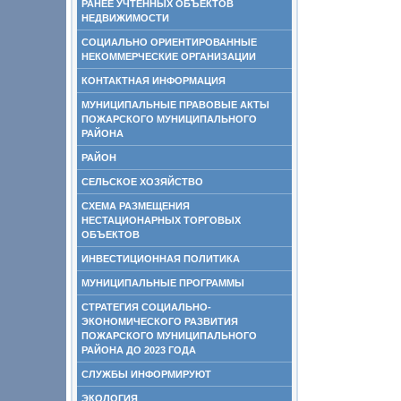
РАНЕЕ УЧТЕННЫХ ОБЪЕКТОВ
НЕДВИЖИМОСТИ
СОЦИАЛЬНО ОРИЕНТИРОВАННЫЕ
НЕКОММЕРЧЕСКИЕ ОРГАНИЗАЦИИ
КОНТАКТНАЯ ИНФОРМАЦИЯ
МУНИЦИПАЛЬНЫЕ ПРАВОВЫЕ АКТЫ
ПОЖАРСКОГО МУНИЦИПАЛЬНОГО
РАЙОНА
РАЙОН
СЕЛЬСКОЕ ХОЗЯЙСТВО
СХЕМА РАЗМЕЩЕНИЯ
НЕСТАЦИОНАРНЫХ ТОРГОВЫХ
ОБЪЕКТОВ
ИНВЕСТИЦИОННАЯ ПОЛИТИКА
МУНИЦИПАЛЬНЫЕ ПРОГРАММЫ
СТРАТЕГИЯ СОЦИАЛЬНО-
ЭКОНОМИЧЕСКОГО РАЗВИТИЯ
ПОЖАРСКОГО МУНИЦИПАЛЬНОГО
РАЙОНА ДО 2023 ГОДА
СЛУЖБЫ ИНФОРМИРУЮТ
ЭКОЛОГИЯ