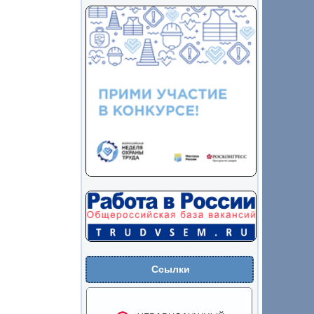
Ссылки