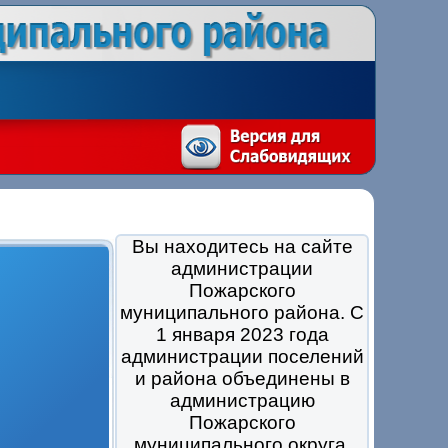
Вы находитесь на сайте
администрации
Пожарского
муниципального района. С
1 января 2023 года
администрации поселений
и района объединены в
администрацию
Пожарского
муниципального округа.