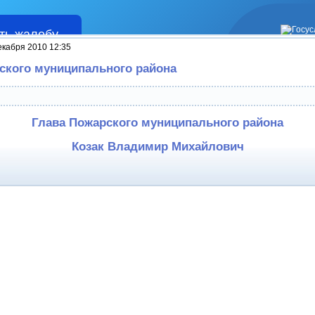
ть жалобу
Жалобы
екабря 2010 12:35
ского муниципального района
Глава Пожарского муниципального района
Козак Владимир Михайлович