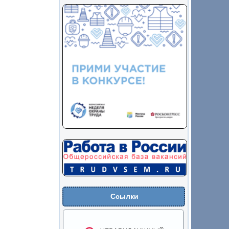
Ссылки