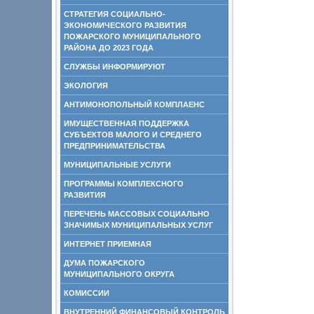
СТРАТЕГИЯ СОЦИАЛЬНО-
ЭКОНОМИЧЕСКОГО РАЗВИТИЯ
ПОЖАРСКОГО МУНИЦИПАЛЬНОГО
РАЙОНА ДО 2023 ГОДА
СЛУЖБЫ ИНФОРМИРУЮТ
ЭКОЛОГИЯ
АНТИМОНОПОЛЬНЫЙ КОМПЛАЕНС
ИМУЩЕСТВЕННАЯ ПОДДЕРЖКА
СУБЪЕКТОВ МАЛОГО И СРЕДНЕГО
ПРЕДПРИНИМАТЕЛЬСТВА
МУНИЦИПАЛЬНЫЕ УСЛУГИ
ПРОГРАММЫ КОМПЛЕКСНОГО
РАЗВИТИЯ
ПЕРЕЧЕНЬ МАССОВЫХ СОЦИАЛЬНО
ЗНАЧИМЫХ МУНИЦИПАЛЬНЫХ УСЛУГ
ИНТЕРНЕТ ПРИЕМНАЯ
ДУМА ПОЖАРСКОГО
МУНИЦИПАЛЬНОГО ОКРУГА
КОМИССИИ
ВНУТРЕННИЙ ФИНАНСОВЫЙ КОНТРОЛЬ