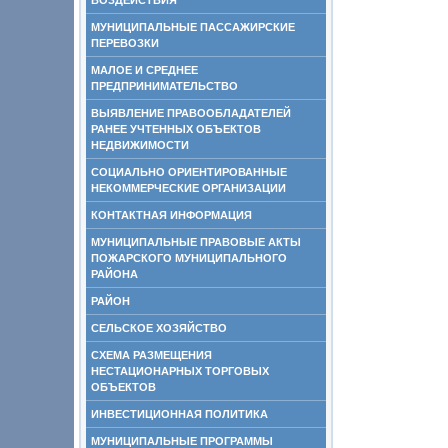
ВОЗДЕЙСТВИЯ
МУНИЦИПАЛЬНЫЕ ПАССАЖИРСКИЕ
ПЕРЕВОЗКИ
МАЛОЕ И СРЕДНЕЕ
ПРЕДПРИНИМАТЕЛЬСТВО
ВЫЯВЛЕНИЕ ПРАВООБЛАДАТЕЛЕЙ
РАНЕЕ УЧТЕННЫХ ОБЪЕКТОВ
НЕДВИЖИМОСТИ
СОЦИАЛЬНО ОРИЕНТИРОВАННЫЕ
НЕКОММЕРЧЕСКИЕ ОРГАНИЗАЦИИ
КОНТАКТНАЯ ИНФОРМАЦИЯ
МУНИЦИПАЛЬНЫЕ ПРАВОВЫЕ АКТЫ
ПОЖАРСКОГО МУНИЦИПАЛЬНОГО
РАЙОНА
РАЙОН
СЕЛЬСКОЕ ХОЗЯЙСТВО
СХЕМА РАЗМЕЩЕНИЯ
НЕСТАЦИОНАРНЫХ ТОРГОВЫХ
ОБЪЕКТОВ
ИНВЕСТИЦИОННАЯ ПОЛИТИКА
МУНИЦИПАЛЬНЫЕ ПРОГРАММЫ