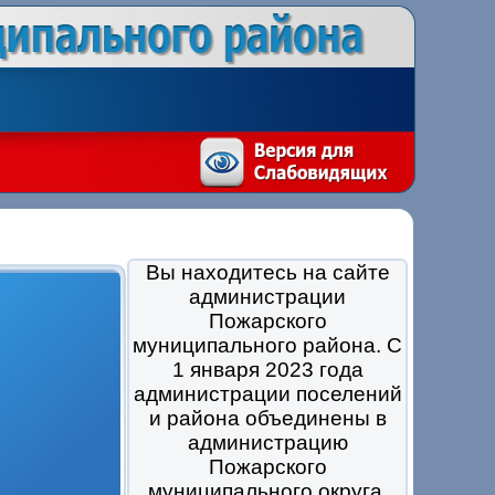
Вы находитесь на сайте
администрации
Пожарского
муниципального района. С
1 января 2023 года
администрации поселений
и района объединены в
администрацию
Пожарского
муниципального округа.