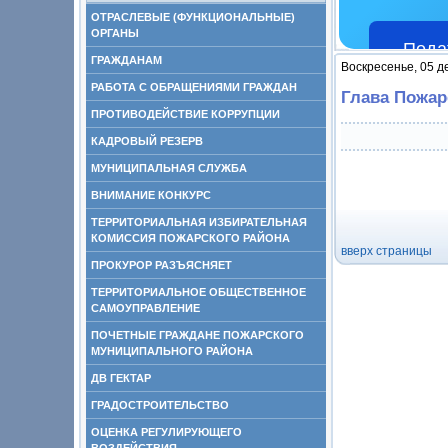
ОТРАСЛЕВЫЕ (ФУНКЦИОНАЛЬНЫЕ)
ОРГАНЫ
Пода
ГРАЖДАНАМ
Воскресенье, 05 д
РАБОТА С ОБРАЩЕНИЯМИ ГРАЖДАН
Глава Пожар
ПРОТИВОДЕЙСТВИЕ КОРРУПЦИИ
КАДРОВЫЙ РЕЗЕРВ
МУНИЦИПАЛЬНАЯ СЛУЖБА
ВНИМАНИЕ КОНКУРС
ТЕРРИТОРИАЛЬНАЯ ИЗБИРАТЕЛЬНАЯ
КОМИССИЯ ПОЖАРСКОГО РАЙОНА
вверх страницы
ПРОКУРОР РАЗЪЯСНЯЕТ
ТЕРРИТОРИАЛЬНОЕ ОБЩЕСТВЕННОЕ
САМОУПРАВЛЕНИЕ
ПОЧЕТНЫЕ ГРАЖДАНЕ ПОЖАРСКОГО
МУНИЦИПАЛЬНОГО РАЙОНА
ДВ ГЕКТАР
ГРАДОСТРОИТЕЛЬСТВО
ОЦЕНКА РЕГУЛИРУЮЩЕГО