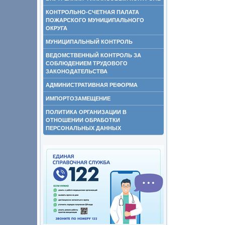
КОНТРОЛЬНО-СЧЕТНАЯ ПАЛАТА
ПОЖАРСКОГО МУНИЦИПАЛЬНОГО
ОКРУГА
МУНИЦИПАЛЬНЫЙ КОНТРОЛЬ
ВЕДОМСТВЕННЫЙ КОНТРОЛЬ ЗА
СОБЛЮДЕНИЕМ ТРУДОВОГО
ЗАКОНОДАТЕЛЬСТВА
АДМИНИСТРАТИВНАЯ РЕФОРМА
ИМПОРТОЗАМЕЩЕНИЕ
ПОЛИТИКА ОРГАНИЗАЦИИ В
ОТНОШЕНИИ ОБРАБОТКИ
ПЕРСОНАЛЬНЫХ ДАННЫХ