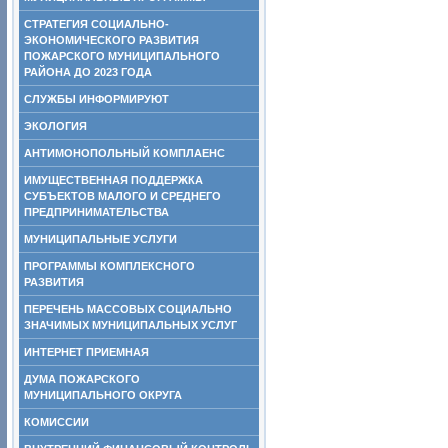
СТРАТЕГИЯ СОЦИАЛЬНО-
ЭКОНОМИЧЕСКОГО РАЗВИТИЯ
ПОЖАРСКОГО МУНИЦИПАЛЬНОГО
РАЙОНА ДО 2023 ГОДА
СЛУЖБЫ ИНФОРМИРУЮТ
ЭКОЛОГИЯ
АНТИМОНОПОЛЬНЫЙ КОМПЛАЕНС
ИМУЩЕСТВЕННАЯ ПОДДЕРЖКА
СУБЪЕКТОВ МАЛОГО И СРЕДНЕГО
ПРЕДПРИНИМАТЕЛЬСТВА
МУНИЦИПАЛЬНЫЕ УСЛУГИ
ПРОГРАММЫ КОМПЛЕКСНОГО
РАЗВИТИЯ
ПЕРЕЧЕНЬ МАССОВЫХ СОЦИАЛЬНО
ЗНАЧИМЫХ МУНИЦИПАЛЬНЫХ УСЛУГ
ИНТЕРНЕТ ПРИЕМНАЯ
ДУМА ПОЖАРСКОГО
МУНИЦИПАЛЬНОГО ОКРУГА
КОМИССИИ