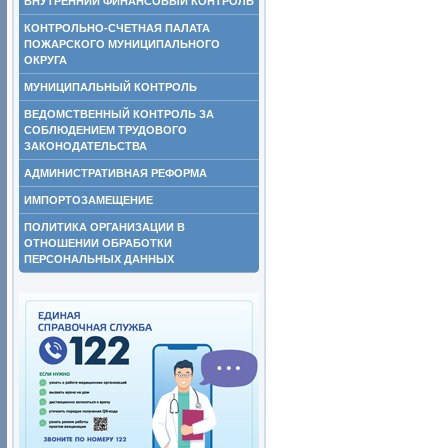
ВНУТРЕННИЙ ФИНАНСОВЫЙ КОНТРОЛЬ
КОНТРОЛЬНО-СЧЕТНАЯ ПАЛАТА
ПОЖАРСКОГО МУНИЦИПАЛЬНОГО
ОКРУГА
МУНИЦИПАЛЬНЫЙ КОНТРОЛЬ
ВЕДОМСТВЕННЫЙ КОНТРОЛЬ ЗА
СОБЛЮДЕНИЕМ ТРУДОВОГО
ЗАКОНОДАТЕЛЬСТВА
АДМИНИСТРАТИВНАЯ РЕФОРМА
ИМПОРТОЗАМЕЩЕНИЕ
ПОЛИТИКА ОРГАНИЗАЦИИ В
ОТНОШЕНИИ ОБРАБОТКИ
ПЕРСОНАЛЬНЫХ ДАННЫХ