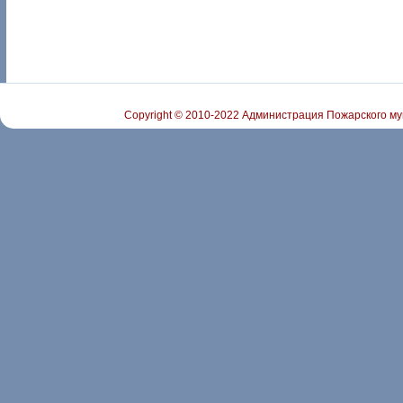
Copyright © 2010-2022 Администрация Пожарского му