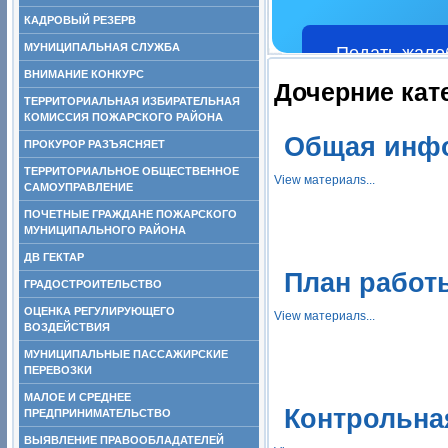
КАДРОВЫЙ РЕЗЕРВ
МУНИЦИПАЛЬНАЯ СЛУЖБА
Подать жало
ВНИМАНИЕ КОНКУРС
Дочерние кат
ТЕРРИТОРИАЛЬНАЯ ИЗБИРАТЕЛЬНАЯ
КОМИССИЯ ПОЖАРСКОГО РАЙОНА
Общая инф
ПРОКУРОР РАЗЪЯСНЯЕТ
ТЕРРИТОРИАЛЬНОЕ ОБЩЕСТВЕННОЕ
View материалs...
САМОУПРАВЛЕНИЕ
ПОЧЕТНЫЕ ГРАЖДАНЕ ПОЖАРСКОГО
МУНИЦИПАЛЬНОГО РАЙОНА
ДВ ГЕКТАР
План работ
ГРАДОСТРОИТЕЛЬСТВО
ОЦЕНКА РЕГУЛИРУЮЩЕГО
View материалs...
ВОЗДЕЙСТВИЯ
МУНИЦИПАЛЬНЫЕ ПАССАЖИРСКИЕ
ПЕРЕВОЗКИ
МАЛОЕ И СРЕДНЕЕ
Контрольна
ПРЕДПРИНИМАТЕЛЬСТВО
ВЫЯВЛЕНИЕ ПРАВООБЛАДАТЕЛЕЙ