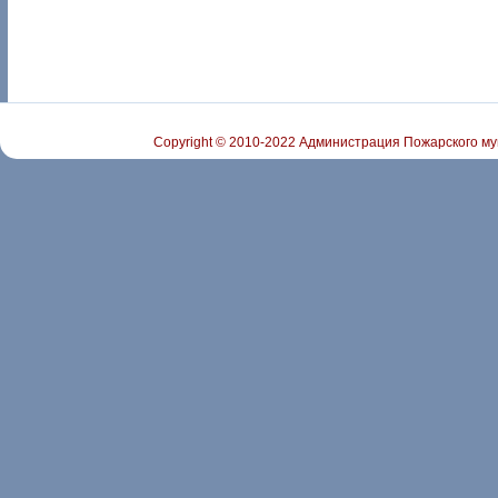
Copyright © 2010-2022 Администрация Пожарского му