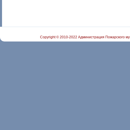
Copyright © 2010-2022 Администрация Пожарского му