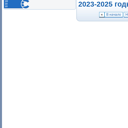
2023-2025 го
«
В начало
Н