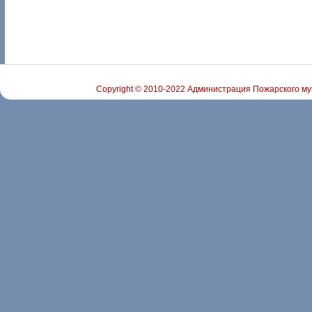
Copyright © 2010-2022 Администрация Пожарского му