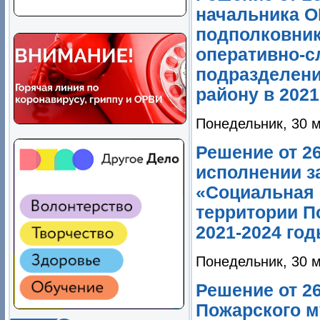
начальника О
подполковник
оперативно-с
подразделен
району в 2021
Понедельник, 30 м
Решение от 26
исполнении з
«Социальная 
территории П
2021-2024 го
Понедельник, 30 м
Решение от 26
Пожарского м