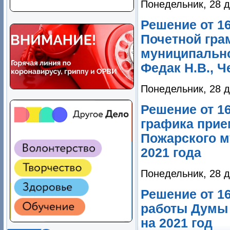
Понедельник, 28 д
Решение от 1
Почетной гра
муниципальног
Федак Н.В., Ч
Понедельник, 28 д
Решение от 1
графика прие
Пожарского м
2021 года
Понедельник, 28 д
Решение от 1
работы Думы 
на 2021 год