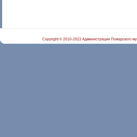
Copyright © 2010-2022 Администрация Пожарского му