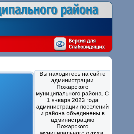
Вы находитесь на сайте
администрации
Пожарского
муниципального района. С
1 января 2023 года
администрации поселений
и района объединены в
администрацию
Пожарского
муниципального округа.