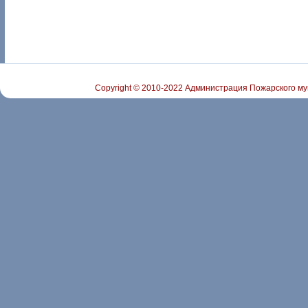
Copyright © 2010-2022 Администрация Пожарского му