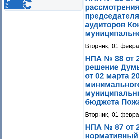
рассмотрения
председателя
аудиторов Ко
муниципально
Вторник, 01 февра
НПА № 88 от 2
решение Думы
от 02 марта 
минимального
муниципальн
бюджета Пожа
Вторник, 01 февра
НПА № 87 от 2
нормативный 