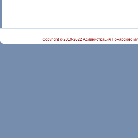
Copyright © 2010-2022 Администрация Пожарского му