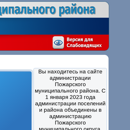
Вы находитесь на сайте
администрации
Пожарского
муниципального района. С
1 января 2023 года
администрации поселений
и района объединены в
администрацию
Пожарского
муниципального округа.