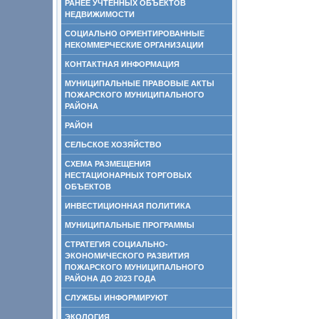
РАНЕЕ УЧТЕННЫХ ОБЪЕКТОВ
НЕДВИЖИМОСТИ
СОЦИАЛЬНО ОРИЕНТИРОВАННЫЕ
НЕКОММЕРЧЕСКИЕ ОРГАНИЗАЦИИ
КОНТАКТНАЯ ИНФОРМАЦИЯ
МУНИЦИПАЛЬНЫЕ ПРАВОВЫЕ АКТЫ
ПОЖАРСКОГО МУНИЦИПАЛЬНОГО
РАЙОНА
РАЙОН
СЕЛЬСКОЕ ХОЗЯЙСТВО
СХЕМА РАЗМЕЩЕНИЯ
НЕСТАЦИОНАРНЫХ ТОРГОВЫХ
ОБЪЕКТОВ
ИНВЕСТИЦИОННАЯ ПОЛИТИКА
МУНИЦИПАЛЬНЫЕ ПРОГРАММЫ
СТРАТЕГИЯ СОЦИАЛЬНО-
ЭКОНОМИЧЕСКОГО РАЗВИТИЯ
ПОЖАРСКОГО МУНИЦИПАЛЬНОГО
РАЙОНА ДО 2023 ГОДА
СЛУЖБЫ ИНФОРМИРУЮТ
ЭКОЛОГИЯ