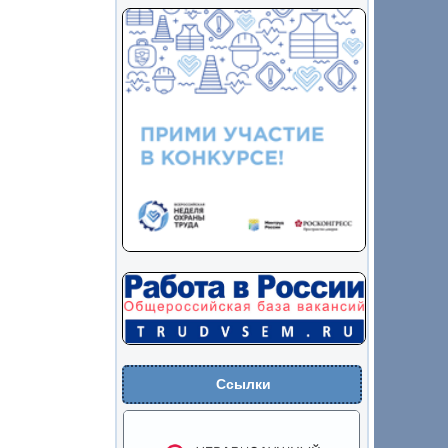
Ссылки