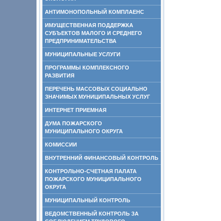
АНТИМОНОПОЛЬНЫЙ КОМПЛАЕНС
ИМУЩЕСТВЕННАЯ ПОДДЕРЖКА
СУБЪЕКТОВ МАЛОГО И СРЕДНЕГО
ПРЕДПРИНИМАТЕЛЬСТВА
МУНИЦИПАЛЬНЫЕ УСЛУГИ
ПРОГРАММЫ КОМПЛЕКСНОГО
РАЗВИТИЯ
ПЕРЕЧЕНЬ МАССОВЫХ СОЦИАЛЬНО
ЗНАЧИМЫХ МУНИЦИПАЛЬНЫХ УСЛУГ
ИНТЕРНЕТ ПРИЕМНАЯ
ДУМА ПОЖАРСКОГО
МУНИЦИПАЛЬНОГО ОКРУГА
КОМИССИИ
ВНУТРЕННИЙ ФИНАНСОВЫЙ КОНТРОЛЬ
КОНТРОЛЬНО-СЧЕТНАЯ ПАЛАТА
ПОЖАРСКОГО МУНИЦИПАЛЬНОГО
ОКРУГА
МУНИЦИПАЛЬНЫЙ КОНТРОЛЬ
ВЕДОМСТВЕННЫЙ КОНТРОЛЬ ЗА