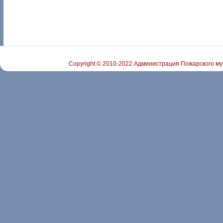
Copyright © 2010-2022 Администрация Пожарского му