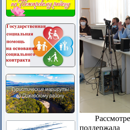
Рассмотрев 
поддержала