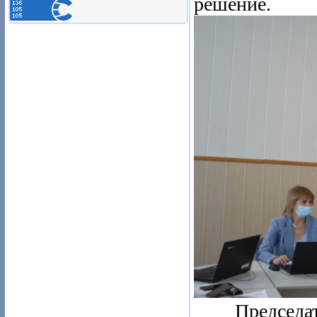
решение.
Председател