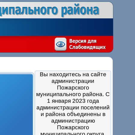
Вы находитесь на сайте
администрации
Пожарского
муниципального района. С
1 января 2023 года
администрации поселений
и района объединены в
администрацию
Пожарского
муниципального округа.