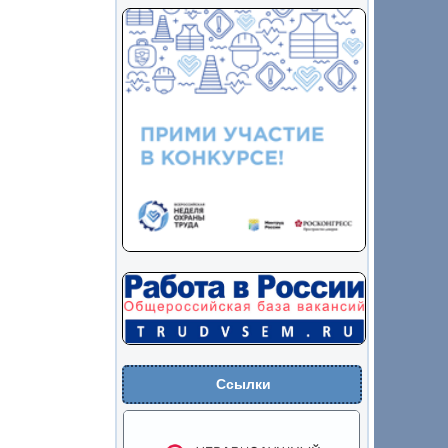
Ссылки