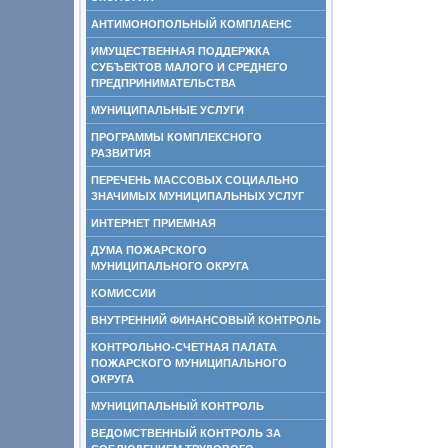
АНТИМОНОПОЛЬНЫЙ КОМПЛАЕНС
ИМУЩЕСТВЕННАЯ ПОДДЕРЖКА
СУБЪЕКТОВ МАЛОГО И СРЕДНЕГО
ПРЕДПРИНИМАТЕЛЬСТВА
МУНИЦИПАЛЬНЫЕ УСЛУГИ
ПРОГРАММЫ КОМПЛЕКСНОГО
РАЗВИТИЯ
ПЕРЕЧЕНЬ МАССОВЫХ СОЦИАЛЬНО
ЗНАЧИМЫХ МУНИЦИПАЛЬНЫХ УСЛУГ
ИНТЕРНЕТ ПРИЕМНАЯ
ДУМА ПОЖАРСКОГО
МУНИЦИПАЛЬНОГО ОКРУГА
КОМИССИИ
ВНУТРЕННИЙ ФИНАНСОВЫЙ КОНТРОЛЬ
КОНТРОЛЬНО-СЧЕТНАЯ ПАЛАТА
ПОЖАРСКОГО МУНИЦИПАЛЬНОГО
ОКРУГА
МУНИЦИПАЛЬНЫЙ КОНТРОЛЬ
ВЕДОМСТВЕННЫЙ КОНТРОЛЬ ЗА