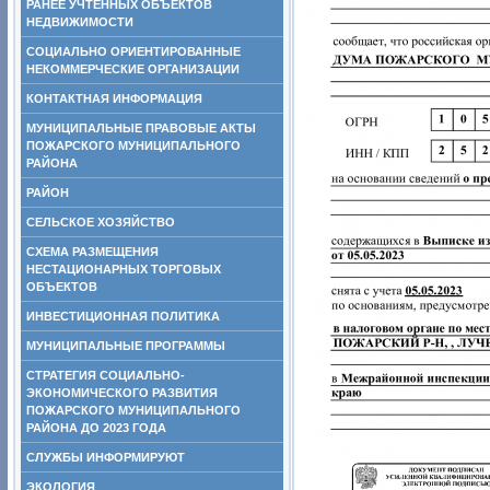
РАНЕЕ УЧТЕННЫХ ОБЪЕКТОВ
НЕДВИЖИМОСТИ
СОЦИАЛЬНО ОРИЕНТИРОВАННЫЕ
НЕКОММЕРЧЕСКИЕ ОРГАНИЗАЦИИ
КОНТАКТНАЯ ИНФОРМАЦИЯ
МУНИЦИПАЛЬНЫЕ ПРАВОВЫЕ АКТЫ
ПОЖАРСКОГО МУНИЦИПАЛЬНОГО
РАЙОНА
РАЙОН
СЕЛЬСКОЕ ХОЗЯЙСТВО
СХЕМА РАЗМЕЩЕНИЯ
НЕСТАЦИОНАРНЫХ ТОРГОВЫХ
ОБЪЕКТОВ
ИНВЕСТИЦИОННАЯ ПОЛИТИКА
МУНИЦИПАЛЬНЫЕ ПРОГРАММЫ
СТРАТЕГИЯ СОЦИАЛЬНО-
ЭКОНОМИЧЕСКОГО РАЗВИТИЯ
ПОЖАРСКОГО МУНИЦИПАЛЬНОГО
РАЙОНА ДО 2023 ГОДА
СЛУЖБЫ ИНФОРМИРУЮТ
ЭКОЛОГИЯ