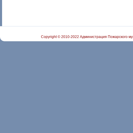
Copyright © 2010-2022 Администрация Пожарского му