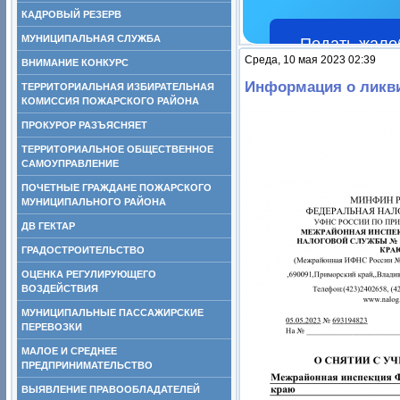
КАДРОВЫЙ РЕЗЕРВ
МУНИЦИПАЛЬНАЯ СЛУЖБА
Подать жало
Среда, 10 мая 2023 02:39
ВНИМАНИЕ КОНКУРС
Информация о ликв
ТЕРРИТОРИАЛЬНАЯ ИЗБИРАТЕЛЬНАЯ
КОМИССИЯ ПОЖАРСКОГО РАЙОНА
ПРОКУРОР РАЗЪЯСНЯЕТ
ТЕРРИТОРИАЛЬНОЕ ОБЩЕСТВЕННОЕ
САМОУПРАВЛЕНИЕ
ПОЧЕТНЫЕ ГРАЖДАНЕ ПОЖАРСКОГО
МУНИЦИПАЛЬНОГО РАЙОНА
ДВ ГЕКТАР
ГРАДОСТРОИТЕЛЬСТВО
ОЦЕНКА РЕГУЛИРУЮЩЕГО
ВОЗДЕЙСТВИЯ
МУНИЦИПАЛЬНЫЕ ПАССАЖИРСКИЕ
ПЕРЕВОЗКИ
МАЛОЕ И СРЕДНЕЕ
ПРЕДПРИНИМАТЕЛЬСТВО
ВЫЯВЛЕНИЕ ПРАВООБЛАДАТЕЛЕЙ