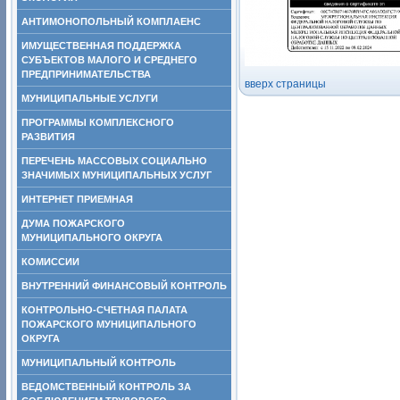
АНТИМОНОПОЛЬНЫЙ КОМПЛАЕНС
ИМУЩЕСТВЕННАЯ ПОДДЕРЖКА
СУБЪЕКТОВ МАЛОГО И СРЕДНЕГО
ПРЕДПРИНИМАТЕЛЬСТВА
вверх страницы
МУНИЦИПАЛЬНЫЕ УСЛУГИ
ПРОГРАММЫ КОМПЛЕКСНОГО
РАЗВИТИЯ
ПЕРЕЧЕНЬ МАССОВЫХ СОЦИАЛЬНО
ЗНАЧИМЫХ МУНИЦИПАЛЬНЫХ УСЛУГ
ИНТЕРНЕТ ПРИЕМНАЯ
ДУМА ПОЖАРСКОГО
МУНИЦИПАЛЬНОГО ОКРУГА
КОМИССИИ
ВНУТРЕННИЙ ФИНАНСОВЫЙ КОНТРОЛЬ
КОНТРОЛЬНО-СЧЕТНАЯ ПАЛАТА
ПОЖАРСКОГО МУНИЦИПАЛЬНОГО
ОКРУГА
МУНИЦИПАЛЬНЫЙ КОНТРОЛЬ
ВЕДОМСТВЕННЫЙ КОНТРОЛЬ ЗА