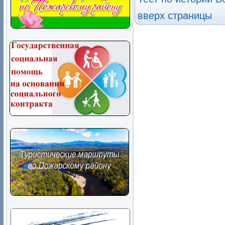
вверх страницы