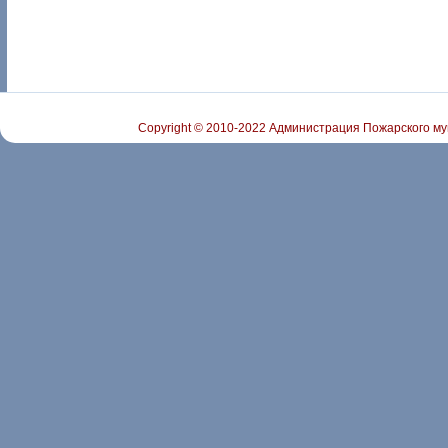
Copyright © 2010-2022 Администрация Пожарского му