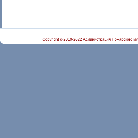
Copyright © 2010-2022 Администрация Пожарского му