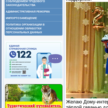
СОБЛЮДЕНИЕМ ТРУДОВОГО
ЗАКОНОДАТЕЛЬСТВА
АДМИНИСТРАТИВНАЯ РЕФОРМА
ИМПОРТОЗАМЕЩЕНИЕ
ПОЛИТИКА ОРГАНИЗАЦИИ В
ОТНОШЕНИИ ОБРАБОТКИ
ПЕРСОНАЛЬНЫХ ДАННЫХ
Желаю Дому-интер
тёплой гаванью д