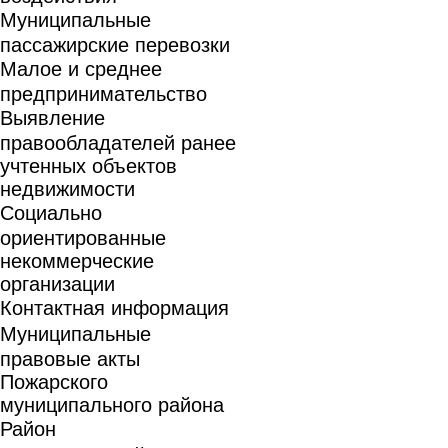
Муниципальные
пассажирские перевозки
Малое и среднее
предпринимательство
Выявление
правообладателей ранее
учтенных объектов
недвижимости
Социально
ориентированные
некоммерческие
организации
Контактная информация
Муниципальные
правовые акты
Пожарского
муниципального района
Район