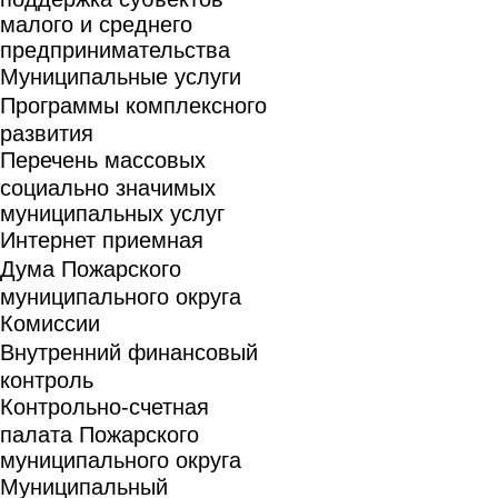
малого и среднего
предпринимательства
Муниципальные услуги
Программы комплексного
развития
Перечень массовых
социально значимых
муниципальных услуг
Интернет приемная
Дума Пожарского
муниципального округа
Комиссии
Внутренний финансовый
контроль
Контрольно-счетная
палата Пожарского
муниципального округа
Муниципальный