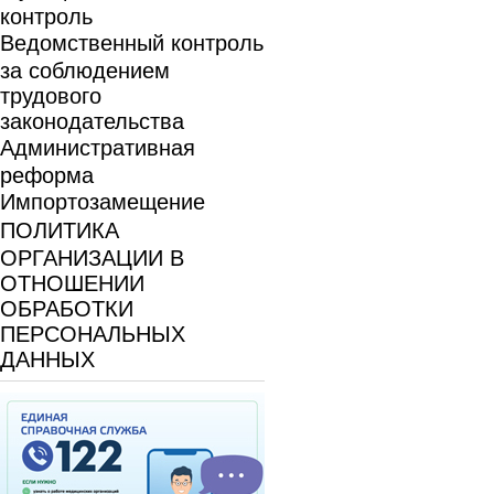
контроль
Ведомственный контроль
за соблюдением
трудового
законодательства
Административная
реформа
Импортозамещение
ПОЛИТИКА
ОРГАНИЗАЦИИ В
ОТНОШЕНИИ
ОБРАБОТКИ
ПЕРСОНАЛЬНЫХ
ДАННЫХ