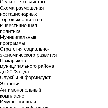
Сельское хозяйство
Схема размещения
нестационарных
торговых объектов
Инвестиционная
политика
Муниципальные
программы
Стратегия социально-
экономического развития
Пожарского
муниципального района
до 2023 года
Службы информируют
Экология
Антимонопольный
комплаенс
Имущественная
поддержка субъектов