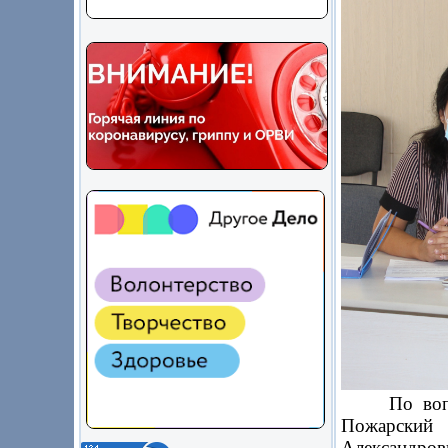
По вопросу
Пожарский
Александро