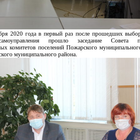
 2020 года в первый раз после прошедших выбор
самоуправления прошло заседание Совета пре
ых комитетов поселений Пожарского муниципальног
кого муниципального района.