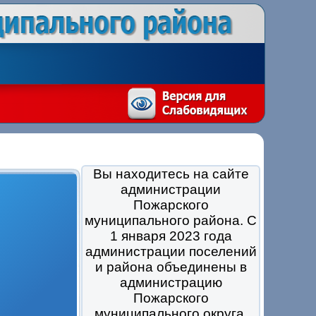
Вы находитесь на сайте
администрации
Пожарского
муниципального района. С
1 января 2023 года
администрации поселений
и района объединены в
администрацию
Пожарского
муниципального округа.