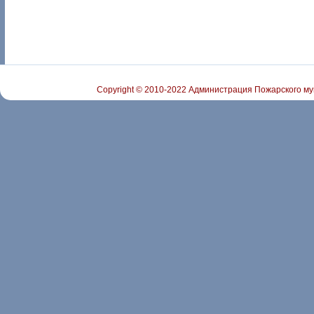
Copyright © 2010-2022 Администрация Пожарского му