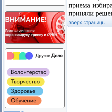
приема избира
приняли реше
вверх страницы