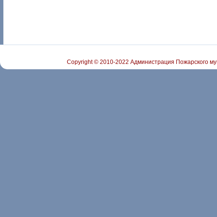
Copyright © 2010-2022 Администрация Пожарского му