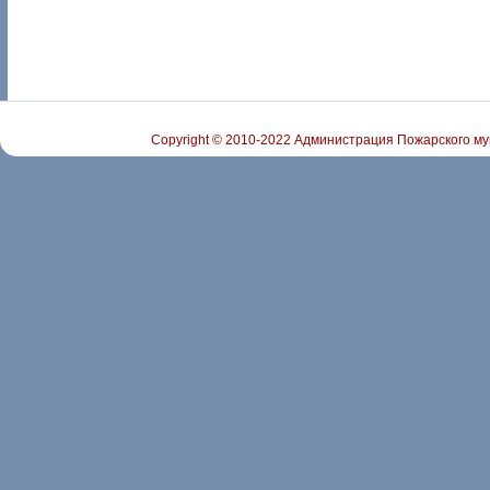
Copyright © 2010-2022 Администрация Пожарского му