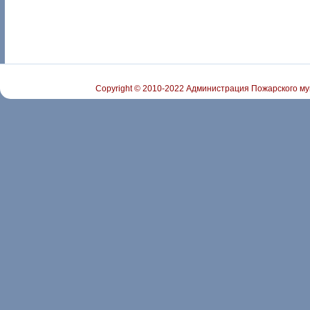
Copyright © 2010-2022 Администрация Пожарского му