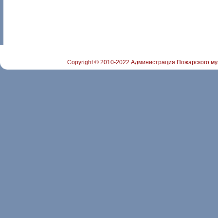
Copyright © 2010-2022 Администрация Пожарского му