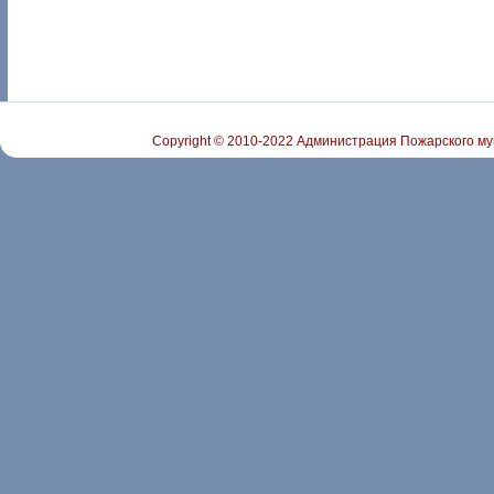
Copyright © 2010-2022 Администрация Пожарского му