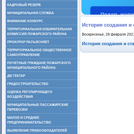
КАДРОВЫЙ РЕЗЕРВ
МУНИЦИПАЛЬНАЯ СЛУЖБА
Подать жало
ВНИМАНИЕ КОНКУРС
История создания и
ТЕРРИТОРИАЛЬНАЯ ИЗБИРАТЕЛЬНАЯ
КОМИССИЯ ПОЖАРСКОГО РАЙОНА
Воскресенье, 28 февраля 202
ПРОКУРОР РАЗЪЯСНЯЕТ
История создания и с
ТЕРРИТОРИАЛЬНОЕ ОБЩЕСТВЕННОЕ
САМОУПРАВЛЕНИЕ
ПОЧЕТНЫЕ ГРАЖДАНЕ ПОЖАРСКОГО
МУНИЦИПАЛЬНОГО РАЙОНА
ДВ ГЕКТАР
ГРАДОСТРОИТЕЛЬСТВО
ОЦЕНКА РЕГУЛИРУЮЩЕГО
ВОЗДЕЙСТВИЯ
МУНИЦИПАЛЬНЫЕ ПАССАЖИРСКИЕ
ПЕРЕВОЗКИ
МАЛОЕ И СРЕДНЕЕ
ПРЕДПРИНИМАТЕЛЬСТВО
ВЫЯВЛЕНИЕ ПРАВООБЛАДАТЕЛЕЙ