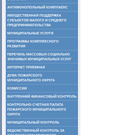
АНТИМОНОПОЛЬНЫЙ КОМПЛАЕНС
ИМУЩЕСТВЕННАЯ ПОДДЕРЖКА
СУБЪЕКТОВ МАЛОГО И СРЕДНЕГО
ПРЕДПРИНИМАТЕЛЬСТВА
МУНИЦИПАЛЬНЫЕ УСЛУГИ
ПРОГРАММЫ КОМПЛЕКСНОГО
РАЗВИТИЯ
ПЕРЕЧЕНЬ МАССОВЫХ СОЦИАЛЬНО
ЗНАЧИМЫХ МУНИЦИПАЛЬНЫХ УСЛУГ
ИНТЕРНЕТ ПРИЕМНАЯ
ДУМА ПОЖАРСКОГО
МУНИЦИПАЛЬНОГО ОКРУГА
КОМИССИИ
ВНУТРЕННИЙ ФИНАНСОВЫЙ КОНТРОЛЬ
КОНТРОЛЬНО-СЧЕТНАЯ ПАЛАТА
ПОЖАРСКОГО МУНИЦИПАЛЬНОГО
ОКРУГА
МУНИЦИПАЛЬНЫЙ КОНТРОЛЬ
ВЕДОМСТВЕННЫЙ КОНТРОЛЬ ЗА