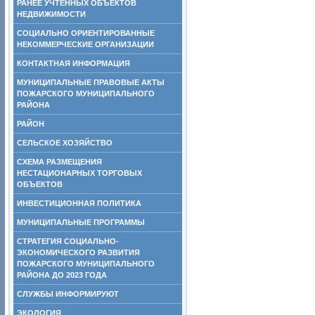
РАНЕЕ УЧТЕННЫХ ОБЪЕКТОВ
НЕДВИЖИМОСТИ
СОЦИАЛЬНО ОРИЕНТИРОВАННЫЕ
НЕКОММЕРЧЕСКИЕ ОРГАНИЗАЦИИ
КОНТАКТНАЯ ИНФОРМАЦИЯ
МУНИЦИПАЛЬНЫЕ ПРАВОВЫЕ АКТЫ
ПОЖАРСКОГО МУНИЦИПАЛЬНОГО
РАЙОНА
РАЙОН
СЕЛЬСКОЕ ХОЗЯЙСТВО
СХЕМА РАЗМЕЩЕНИЯ
НЕСТАЦИОНАРНЫХ ТОРГОВЫХ
ОБЪЕКТОВ
ИНВЕСТИЦИОННАЯ ПОЛИТИКА
МУНИЦИПАЛЬНЫЕ ПРОГРАММЫ
СТРАТЕГИЯ СОЦИАЛЬНО-
ЭКОНОМИЧЕСКОГО РАЗВИТИЯ
ПОЖАРСКОГО МУНИЦИПАЛЬНОГО
РАЙОНА ДО 2023 ГОДА
СЛУЖБЫ ИНФОРМИРУЮТ
ЭКОЛОГИЯ