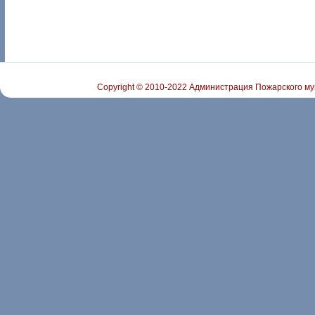
Copyright © 2010-2022 Администрация Пожарского му