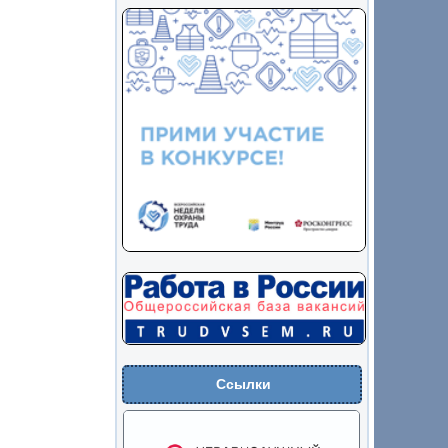
Ссылки