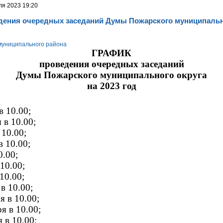
ля 2023 19:20
дения очередных заседаний Думы Пожарского муниципально
муниципального района
ГРАФИК
проведения очередных заседаний
Думы Пожарского муниципального округа
на 2023 год
в 10.00;
 в 10.00;
 10.00;
в 10.00;
0.00;
 10.00;
10.00;
 в 10.00;
я в 10.00;
я в 10.00;
 в 10.00;