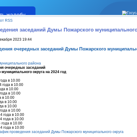
ть жалобу
Жалобы
тот RSS
едения заседаний Думы Пожарского муниципального 
екабря 2023 19:44
дения очередных заседаний Думы Пожарского муниципально
муниципального района
ия очередных заседаний
муниципального округа на 2024 год
года в 10.00
 года в 10.00
ода в 10.00
года в 10.00
а в 10.00
да в 10.00
да в 10.00
года в 10.00
4 года в 10.00
4 года в 10.00
 года в 10.00
4 года в 10.00
афик проведения заседаний Думы Пожарского муниципального округа