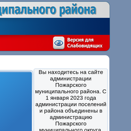
Вы находитесь на сайте
администрации
Пожарского
муниципального района. С
1 января 2023 года
администрации поселений
и района объединены в
администрацию
Пожарского
муниципального округа.