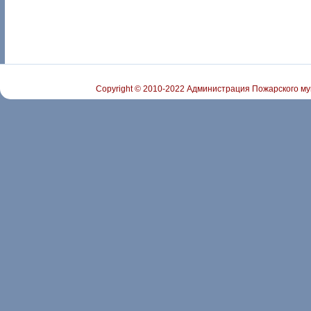
Copyright © 2010-2022 Администрация Пожарского му