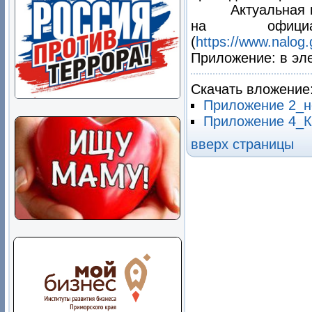
Актуальная
на офици
(
https://www.nalog.
Приложение: в эл
Скачать вложение
Приложение 2_н
Приложение 4_К
вверх страницы