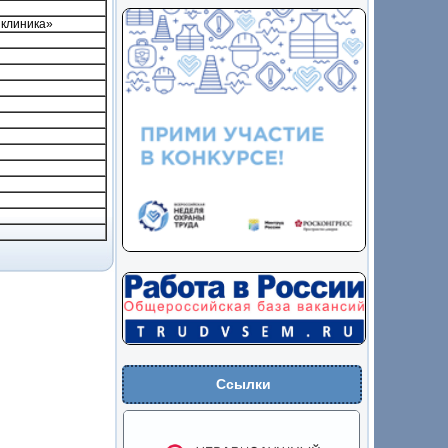
клиника»
Ссылки