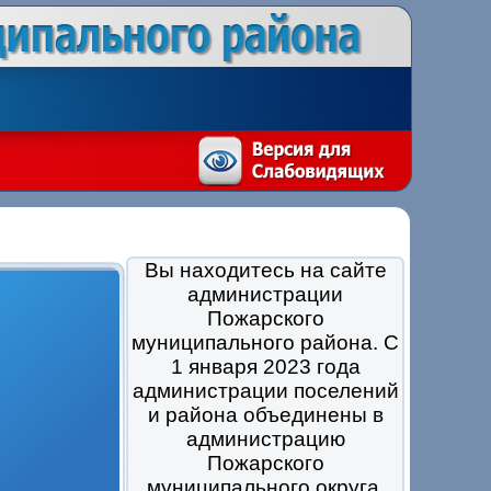
Вы находитесь на сайте
администрации
Пожарского
муниципального района. С
1 января 2023 года
администрации поселений
и района объединены в
администрацию
Пожарского
муниципального округа.