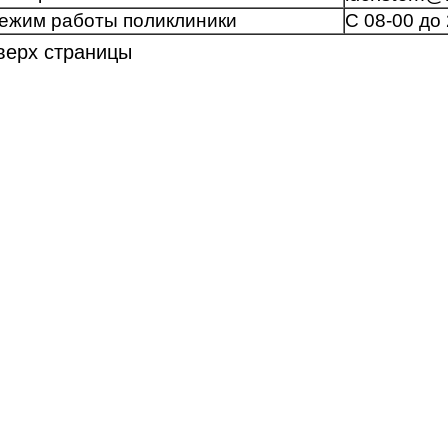
ежим работы поликлиники
С 08-00 до
верх страницы