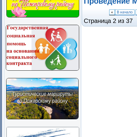
Проведение 
«
В начало
Страница 2 из 37