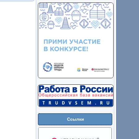
Ссылки