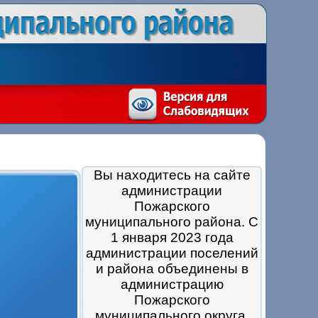
Вы находитесь на сайте
администрации
Пожарского
муниципального района. С
1 января 2023 года
администрации поселений
и района объединены в
администрацию
Пожарского
муниципального округа.