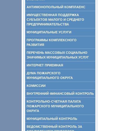
АНТИМОНОПОЛЬНЫЙ КОМПЛАЕНС
ИМУЩЕСТВЕННАЯ ПОДДЕРЖКА
СУБЪЕКТОВ МАЛОГО И СРЕДНЕГО
ПРЕДПРИНИМАТЕЛЬСТВА
МУНИЦИПАЛЬНЫЕ УСЛУГИ
ПРОГРАММЫ КОМПЛЕКСНОГО
РАЗВИТИЯ
ПЕРЕЧЕНЬ МАССОВЫХ СОЦИАЛЬНО
ЗНАЧИМЫХ МУНИЦИПАЛЬНЫХ УСЛУГ
ИНТЕРНЕТ ПРИЕМНАЯ
ДУМА ПОЖАРСКОГО
МУНИЦИПАЛЬНОГО ОКРУГА
КОМИССИИ
ВНУТРЕННИЙ ФИНАНСОВЫЙ КОНТРОЛЬ
КОНТРОЛЬНО-СЧЕТНАЯ ПАЛАТА
ПОЖАРСКОГО МУНИЦИПАЛЬНОГО
ОКРУГА
МУНИЦИПАЛЬНЫЙ КОНТРОЛЬ
ВЕДОМСТВЕННЫЙ КОНТРОЛЬ ЗА