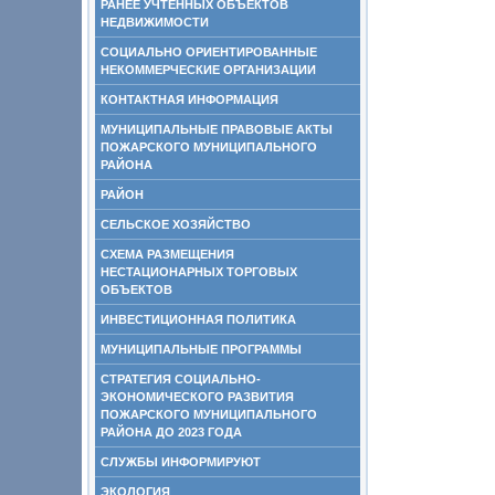
РАНЕЕ УЧТЕННЫХ ОБЪЕКТОВ
НЕДВИЖИМОСТИ
СОЦИАЛЬНО ОРИЕНТИРОВАННЫЕ
НЕКОММЕРЧЕСКИЕ ОРГАНИЗАЦИИ
КОНТАКТНАЯ ИНФОРМАЦИЯ
МУНИЦИПАЛЬНЫЕ ПРАВОВЫЕ АКТЫ
ПОЖАРСКОГО МУНИЦИПАЛЬНОГО
РАЙОНА
РАЙОН
СЕЛЬСКОЕ ХОЗЯЙСТВО
СХЕМА РАЗМЕЩЕНИЯ
НЕСТАЦИОНАРНЫХ ТОРГОВЫХ
ОБЪЕКТОВ
ИНВЕСТИЦИОННАЯ ПОЛИТИКА
МУНИЦИПАЛЬНЫЕ ПРОГРАММЫ
СТРАТЕГИЯ СОЦИАЛЬНО-
ЭКОНОМИЧЕСКОГО РАЗВИТИЯ
ПОЖАРСКОГО МУНИЦИПАЛЬНОГО
РАЙОНА ДО 2023 ГОДА
СЛУЖБЫ ИНФОРМИРУЮТ
ЭКОЛОГИЯ