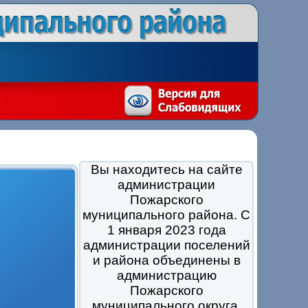
Вы находитесь на сайте
администрации
Пожарского
муниципального района. С
1 января 2023 года
администрации поселений
и района объединены в
администрацию
Пожарского
муниципального округа.