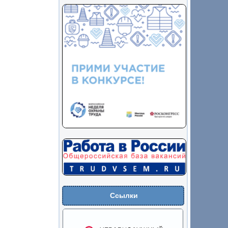
Ссылки