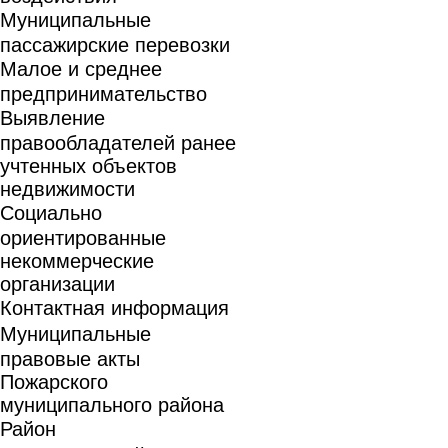
Муниципальные
пассажирские перевозки
Малое и среднее
предпринимательство
Выявление
правообладателей ранее
учтенных объектов
недвижимости
Социально
ориентированные
некоммерческие
организации
Контактная информация
Муниципальные
правовые акты
Пожарского
муниципального района
Район