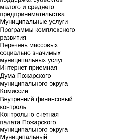
малого и среднего
предпринимательства
Муниципальные услуги
Программы комплексного
развития
Перечень массовых
социально значимых
муниципальных услуг
Интернет приемная
Дума Пожарского
муниципального округа
Комиссии
Внутренний финансовый
контроль
Контрольно-счетная
палата Пожарского
муниципального округа
Муниципальный