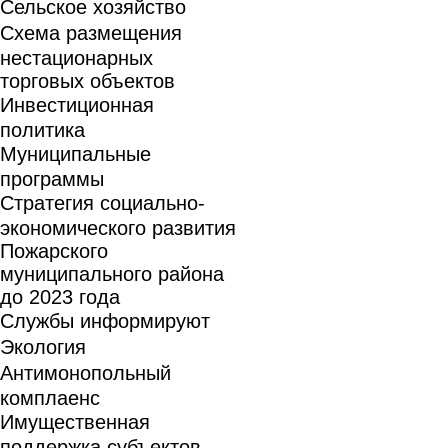
Сельское хозяйство
Схема размещения
нестационарных
торговых объектов
Инвестиционная
политика
Муниципальные
программы
Стратегия социально-
экономического развития
Пожарского
муниципального района
до 2023 года
Службы информируют
Экология
Антимонопольный
комплаенс
Имущественная
поддержка субъектов