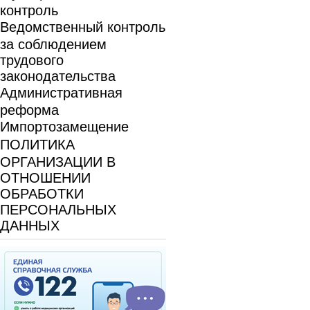
контроль
Ведомственный контроль
за соблюдением
трудового
законодательства
Административная
реформа
Импортозамещение
ПОЛИТИКА
ОРГАНИЗАЦИИ В
ОТНОШЕНИИ
ОБРАБОТКИ
ПЕРСОНАЛЬНЫХ
ДАННЫХ