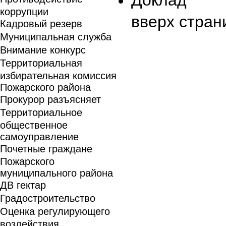
Доклад
коррупции
вверх стран
Кадровый резерв
Муниципальная служба
Внимание конкурс
Территориальная
избирательная комиссия
Пожарского района
Прокурор разъясняет
Территориальное
общественное
самоуправление
Почетные граждане
Пожарского
муниципального района
ДВ гектар
Градостроительство
Оценка регулирующего
воздействия