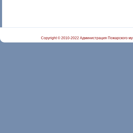
Copyright © 2010-2022 Администрация Пожарского му