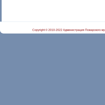
Copyright © 2010-2022 Администрация Пожарского му