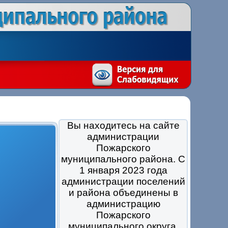
Вы находитесь на сайте
администрации
Пожарского
муниципального района. С
1 января 2023 года
администрации поселений
и района объединены в
администрацию
Пожарского
муниципального округа.