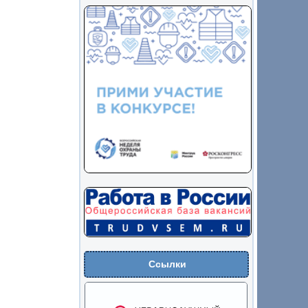
Ссылки