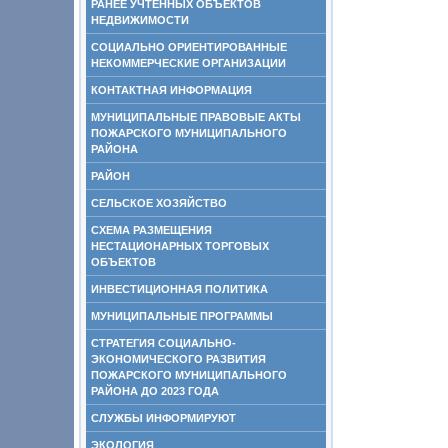
РАНЕЕ УЧТЕННЫХ ОБЪЕКТОВ
НЕДВИЖИМОСТИ
СОЦИАЛЬНО ОРИЕНТИРОВАННЫЕ
НЕКОММЕРЧЕСКИЕ ОРГАНИЗАЦИИ
КОНТАКТНАЯ ИНФОРМАЦИЯ
МУНИЦИПАЛЬНЫЕ ПРАВОВЫЕ АКТЫ
ПОЖАРСКОГО МУНИЦИПАЛЬНОГО
РАЙОНА
РАЙОН
СЕЛЬСКОЕ ХОЗЯЙСТВО
СХЕМА РАЗМЕЩЕНИЯ
НЕСТАЦИОНАРНЫХ ТОРГОВЫХ
ОБЪЕКТОВ
ИНВЕСТИЦИОННАЯ ПОЛИТИКА
МУНИЦИПАЛЬНЫЕ ПРОГРАММЫ
СТРАТЕГИЯ СОЦИАЛЬНО-
ЭКОНОМИЧЕСКОГО РАЗВИТИЯ
ПОЖАРСКОГО МУНИЦИПАЛЬНОГО
РАЙОНА ДО 2023 ГОДА
СЛУЖБЫ ИНФОРМИРУЮТ
ЭКОЛОГИЯ