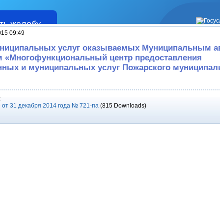
ть жалобу
Жалобы
015 09:49
униципальных услуг оказываемых Муниципальным 
м «Многофункциональный центр предоставления
нных и муниципальных услуг Пожарского муниципал
:
 от 31 декабря 2014 года № 721-па
(815 Downloads)