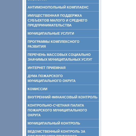
АНТИМОНОПОЛЬНЫЙ КОМПЛАЕНС
ИМУЩЕСТВЕННАЯ ПОДДЕРЖКА
СУБЪЕКТОВ МАЛОГО И СРЕДНЕГО
ПРЕДПРИНИМАТЕЛЬСТВА
МУНИЦИПАЛЬНЫЕ УСЛУГИ
ПРОГРАММЫ КОМПЛЕКСНОГО
РАЗВИТИЯ
ПЕРЕЧЕНЬ МАССОВЫХ СОЦИАЛЬНО
ЗНАЧИМЫХ МУНИЦИПАЛЬНЫХ УСЛУГ
ИНТЕРНЕТ ПРИЕМНАЯ
ДУМА ПОЖАРСКОГО
МУНИЦИПАЛЬНОГО ОКРУГА
КОМИССИИ
ВНУТРЕННИЙ ФИНАНСОВЫЙ КОНТРОЛЬ
КОНТРОЛЬНО-СЧЕТНАЯ ПАЛАТА
ПОЖАРСКОГО МУНИЦИПАЛЬНОГО
ОКРУГА
МУНИЦИПАЛЬНЫЙ КОНТРОЛЬ
ВЕДОМСТВЕННЫЙ КОНТРОЛЬ ЗА