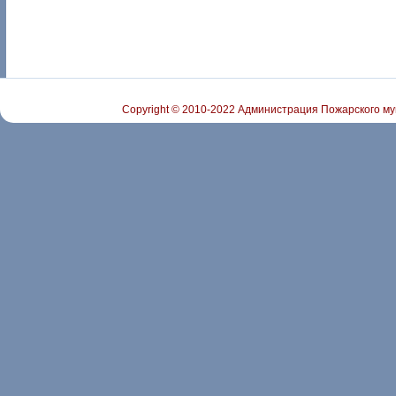
Copyright © 2010-2022 Администрация Пожарского му