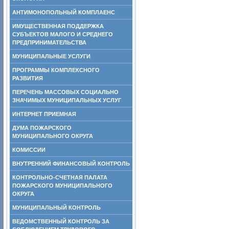
АНТИМОНОПОЛЬНЫЙ КОМПЛАЕНС
ИМУЩЕСТВЕННАЯ ПОДДЕРЖКА
СУБЪЕКТОВ МАЛОГО И СРЕДНЕГО
ПРЕДПРИНИМАТЕЛЬСТВА
МУНИЦИПАЛЬНЫЕ УСЛУГИ
ПРОГРАММЫ КОМПЛЕКСНОГО
РАЗВИТИЯ
ПЕРЕЧЕНЬ МАССОВЫХ СОЦИАЛЬНО
ЗНАЧИМЫХ МУНИЦИПАЛЬНЫХ УСЛУГ
ИНТЕРНЕТ ПРИЕМНАЯ
ДУМА ПОЖАРСКОГО
МУНИЦИПАЛЬНОГО ОКРУГА
КОМИССИИ
ВНУТРЕННИЙ ФИНАНСОВЫЙ КОНТРОЛЬ
КОНТРОЛЬНО-СЧЕТНАЯ ПАЛАТА
ПОЖАРСКОГО МУНИЦИПАЛЬНОГО
ОКРУГА
МУНИЦИПАЛЬНЫЙ КОНТРОЛЬ
ВЕДОМСТВЕННЫЙ КОНТРОЛЬ ЗА