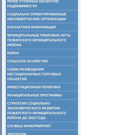
РАНЕЕ УЧТЕННЫХ ОБЪЕКТОВ
НЕДВИЖИМОСТИ
СОЦИАЛЬНО ОРИЕНТИРОВАННЫЕ
НЕКОММЕРЧЕСКИЕ ОРГАНИЗАЦИИ
КОНТАКТНАЯ ИНФОРМАЦИЯ
МУНИЦИПАЛЬНЫЕ ПРАВОВЫЕ АКТЫ
ПОЖАРСКОГО МУНИЦИПАЛЬНОГО
РАЙОНА
РАЙОН
СЕЛЬСКОЕ ХОЗЯЙСТВО
СХЕМА РАЗМЕЩЕНИЯ
НЕСТАЦИОНАРНЫХ ТОРГОВЫХ
ОБЪЕКТОВ
ИНВЕСТИЦИОННАЯ ПОЛИТИКА
МУНИЦИПАЛЬНЫЕ ПРОГРАММЫ
СТРАТЕГИЯ СОЦИАЛЬНО-
ЭКОНОМИЧЕСКОГО РАЗВИТИЯ
ПОЖАРСКОГО МУНИЦИПАЛЬНОГО
РАЙОНА ДО 2023 ГОДА
СЛУЖБЫ ИНФОРМИРУЮТ
ЭКОЛОГИЯ