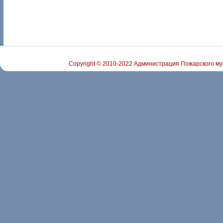
Copyright © 2010-2022 Администрация Пожарского му