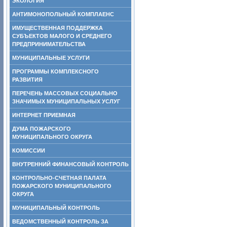
ЭКОЛОГИЯ
АНТИМОНОПОЛЬНЫЙ КОМПЛАЕНС
ИМУЩЕСТВЕННАЯ ПОДДЕРЖКА
СУБЪЕКТОВ МАЛОГО И СРЕДНЕГО
ПРЕДПРИНИМАТЕЛЬСТВА
МУНИЦИПАЛЬНЫЕ УСЛУГИ
ПРОГРАММЫ КОМПЛЕКСНОГО
РАЗВИТИЯ
ПЕРЕЧЕНЬ МАССОВЫХ СОЦИАЛЬНО
ЗНАЧИМЫХ МУНИЦИПАЛЬНЫХ УСЛУГ
ИНТЕРНЕТ ПРИЕМНАЯ
ДУМА ПОЖАРСКОГО
МУНИЦИПАЛЬНОГО ОКРУГА
КОМИССИИ
ВНУТРЕННИЙ ФИНАНСОВЫЙ КОНТРОЛЬ
КОНТРОЛЬНО-СЧЕТНАЯ ПАЛАТА
ПОЖАРСКОГО МУНИЦИПАЛЬНОГО
ОКРУГА
МУНИЦИПАЛЬНЫЙ КОНТРОЛЬ
ВЕДОМСТВЕННЫЙ КОНТРОЛЬ ЗА