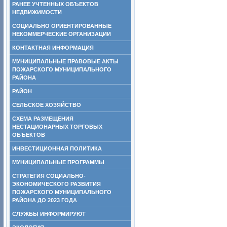
РАНЕЕ УЧТЕННЫХ ОБЪЕКТОВ
НЕДВИЖИМОСТИ
СОЦИАЛЬНО ОРИЕНТИРОВАННЫЕ
НЕКОММЕРЧЕСКИЕ ОРГАНИЗАЦИИ
КОНТАКТНАЯ ИНФОРМАЦИЯ
МУНИЦИПАЛЬНЫЕ ПРАВОВЫЕ АКТЫ
ПОЖАРСКОГО МУНИЦИПАЛЬНОГО
РАЙОНА
РАЙОН
СЕЛЬСКОЕ ХОЗЯЙСТВО
СХЕМА РАЗМЕЩЕНИЯ
НЕСТАЦИОНАРНЫХ ТОРГОВЫХ
ОБЪЕКТОВ
ИНВЕСТИЦИОННАЯ ПОЛИТИКА
МУНИЦИПАЛЬНЫЕ ПРОГРАММЫ
СТРАТЕГИЯ СОЦИАЛЬНО-
ЭКОНОМИЧЕСКОГО РАЗВИТИЯ
ПОЖАРСКОГО МУНИЦИПАЛЬНОГО
РАЙОНА ДО 2023 ГОДА
СЛУЖБЫ ИНФОРМИРУЮТ