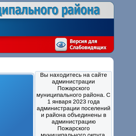
Вы находитесь на сайте
администрации
Пожарского
муниципального района. С
1 января 2023 года
администрации поселений
и района объединены в
администрацию
Пожарского
муниципального округа.