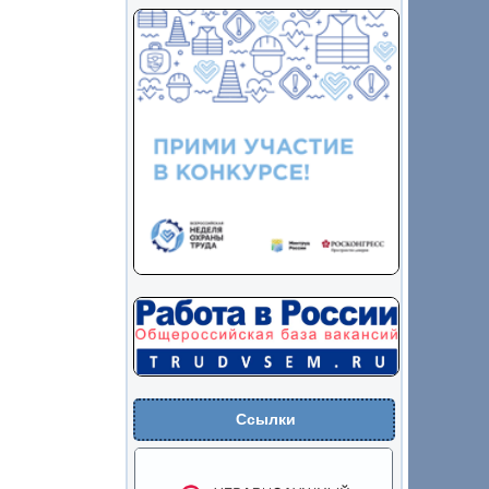
Ссылки