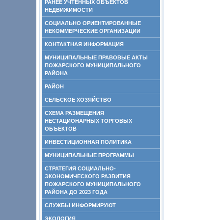
РАНЕЕ УЧТЕННЫХ ОБЪЕКТОВ
НЕДВИЖИМОСТИ
СОЦИАЛЬНО ОРИЕНТИРОВАННЫЕ
НЕКОММЕРЧЕСКИЕ ОРГАНИЗАЦИИ
КОНТАКТНАЯ ИНФОРМАЦИЯ
МУНИЦИПАЛЬНЫЕ ПРАВОВЫЕ АКТЫ
ПОЖАРСКОГО МУНИЦИПАЛЬНОГО
РАЙОНА
РАЙОН
СЕЛЬСКОЕ ХОЗЯЙСТВО
СХЕМА РАЗМЕЩЕНИЯ
НЕСТАЦИОНАРНЫХ ТОРГОВЫХ
ОБЪЕКТОВ
ИНВЕСТИЦИОННАЯ ПОЛИТИКА
МУНИЦИПАЛЬНЫЕ ПРОГРАММЫ
СТРАТЕГИЯ СОЦИАЛЬНО-
ЭКОНОМИЧЕСКОГО РАЗВИТИЯ
ПОЖАРСКОГО МУНИЦИПАЛЬНОГО
РАЙОНА ДО 2023 ГОДА
СЛУЖБЫ ИНФОРМИРУЮТ
ЭКОЛОГИЯ