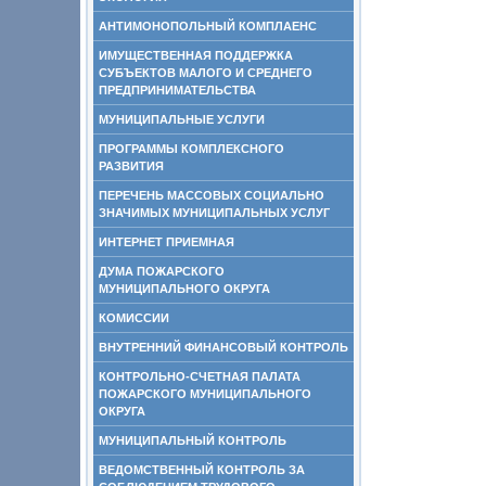
АНТИМОНОПОЛЬНЫЙ КОМПЛАЕНС
ИМУЩЕСТВЕННАЯ ПОДДЕРЖКА
СУБЪЕКТОВ МАЛОГО И СРЕДНЕГО
ПРЕДПРИНИМАТЕЛЬСТВА
МУНИЦИПАЛЬНЫЕ УСЛУГИ
ПРОГРАММЫ КОМПЛЕКСНОГО
РАЗВИТИЯ
ПЕРЕЧЕНЬ МАССОВЫХ СОЦИАЛЬНО
ЗНАЧИМЫХ МУНИЦИПАЛЬНЫХ УСЛУГ
ИНТЕРНЕТ ПРИЕМНАЯ
ДУМА ПОЖАРСКОГО
МУНИЦИПАЛЬНОГО ОКРУГА
КОМИССИИ
ВНУТРЕННИЙ ФИНАНСОВЫЙ КОНТРОЛЬ
КОНТРОЛЬНО-СЧЕТНАЯ ПАЛАТА
ПОЖАРСКОГО МУНИЦИПАЛЬНОГО
ОКРУГА
МУНИЦИПАЛЬНЫЙ КОНТРОЛЬ
ВЕДОМСТВЕННЫЙ КОНТРОЛЬ ЗА