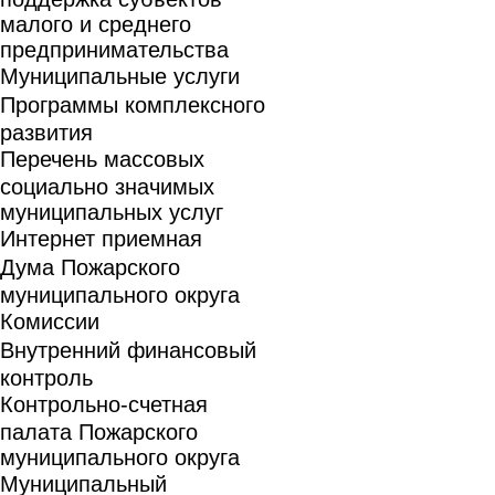
малого и среднего
предпринимательства
Муниципальные услуги
Программы комплексного
развития
Перечень массовых
социально значимых
муниципальных услуг
Интернет приемная
Дума Пожарского
муниципального округа
Комиссии
Внутренний финансовый
контроль
Контрольно-счетная
палата Пожарского
муниципального округа
Муниципальный