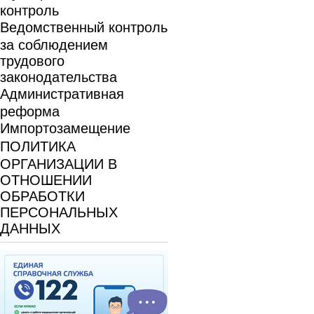
контроль
Ведомственный контроль
за соблюдением
трудового
законодательства
Административная
реформа
Импортозамещение
ПОЛИТИКА
ОРГАНИЗАЦИИ В
ОТНОШЕНИИ
ОБРАБОТКИ
ПЕРСОНАЛЬНЫХ
ДАННЫХ